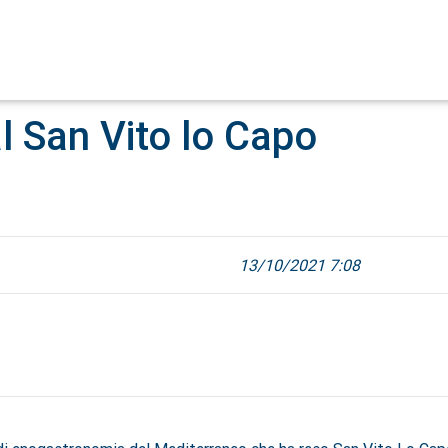
l San Vito lo Capo
13/10/2021 7:08