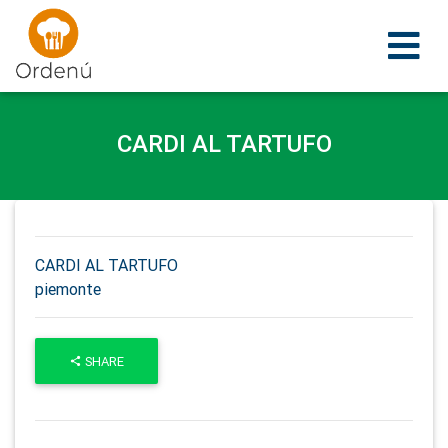
Ordenu
CARDI AL TARTUFO
CARDI AL TARTUFO
piemonte
SHARE