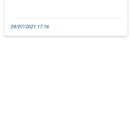
29/07/2021 17:16