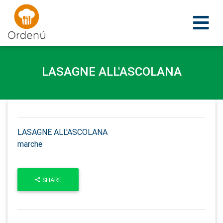
Ordenu
LASAGNE ALL'ASCOLANA
LASAGNE ALL'ASCOLANA
marche
SHARE