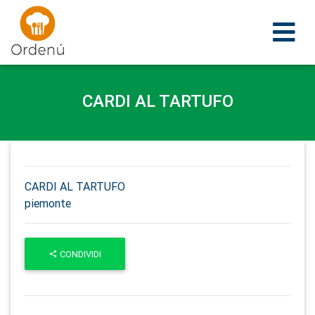
Ordenu
CARDI AL TARTUFO
CARDI AL TARTUFO
piemonte
CONDIVIDI