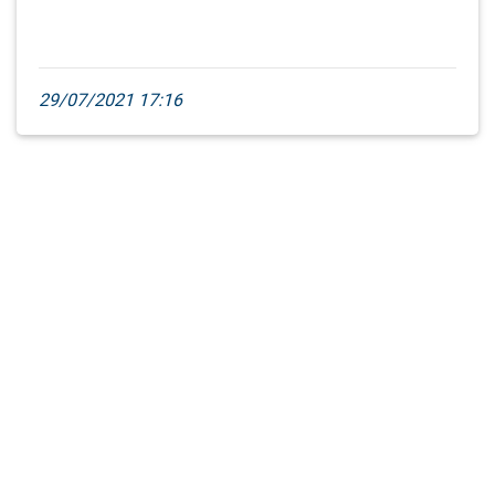
29/07/2021 17:16