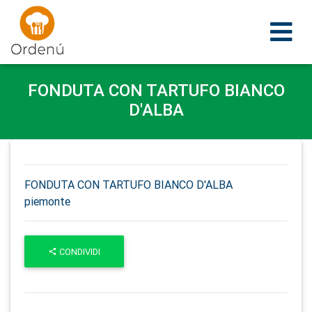
Ordenu
FONDUTA CON TARTUFO BIANCO
D'ALBA
FONDUTA CON TARTUFO BIANCO D'ALBA
piemonte
CONDIVIDI