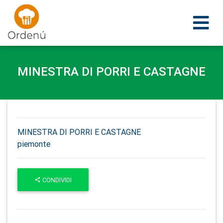
Ordenu
MINESTRA DI PORRI E CASTAGNE
MINESTRA DI PORRI E CASTAGNE
piemonte
CONDIVIDI