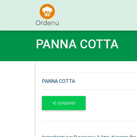
Ordenu
PANNA COTTA
PANNA COTTA
CONDIVIDI