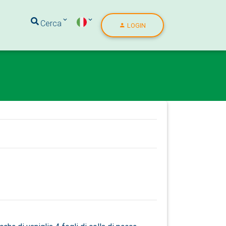
Cerca
LOGIN