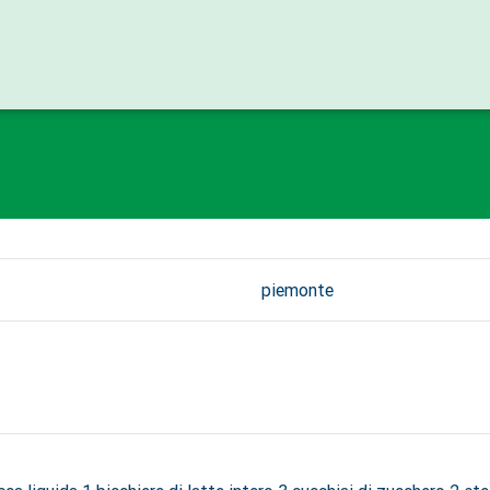
piemonte