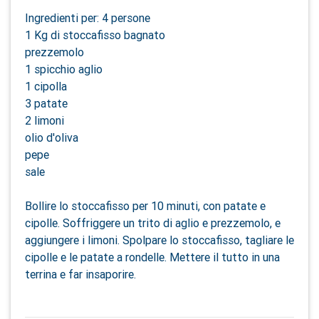
Ingredienti per: 4 persone
1 Kg di stoccafisso bagnato
prezzemolo
1 spicchio aglio
1 cipolla
3 patate
2 limoni
olio d'oliva
pepe
sale
Bollire lo stoccafisso per 10 minuti, con patate e
cipolle. Soffriggere un trito di aglio e prezzemolo, e
aggiungere i limoni. Spolpare lo stoccafisso, tagliare le
cipolle e le patate a rondelle. Mettere il tutto in una
terrina e far insaporire.