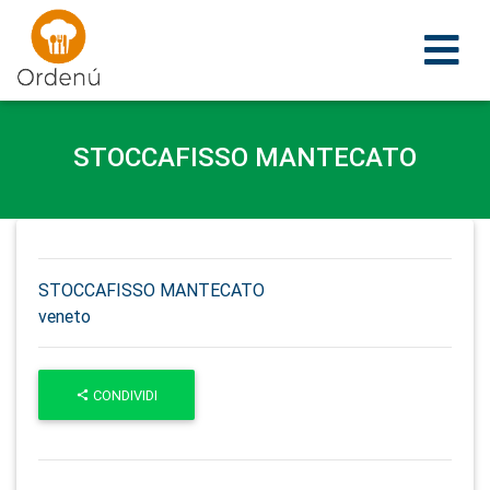
Ordenu
STOCCAFISSO MANTECATO
STOCCAFISSO MANTECATO
veneto
CONDIVIDI