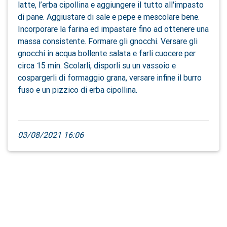
latte, l’erba cipollina e aggiungere il tutto all'impasto
di pane. Aggiustare di sale e pepe e mescolare bene.
Incorporare la farina ed impastare fino ad ottenere una
massa consistente. Formare gli gnocchi. Versare gli
gnocchi in acqua bollente salata e farli cuocere per
circa 15 min. Scolarli, disporli su un vassoio e
cospargerli di formaggio grana, versare infine il burro
fuso e un pizzico di erba cipollina.
03/08/2021 16:06