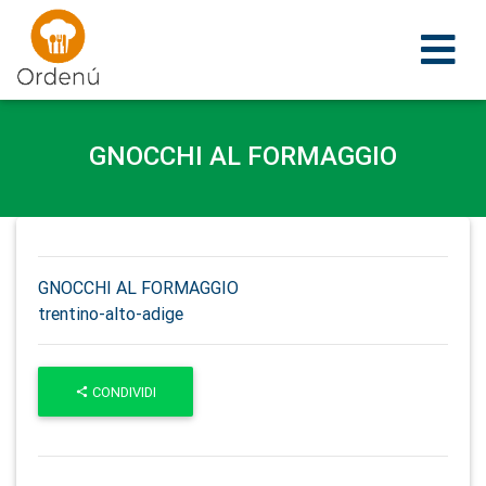
Ordenu
GNOCCHI AL FORMAGGIO
GNOCCHI AL FORMAGGIO
trentino-alto-adige
CONDIVIDI