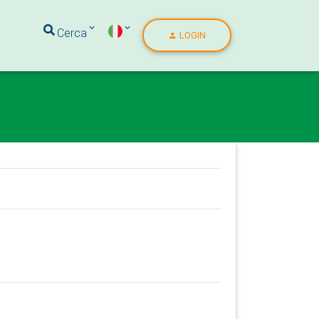
Cerca
LOGIN