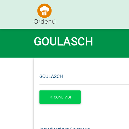
Ordenu
GOULASCH
GOULASCH
CONDIVIDI