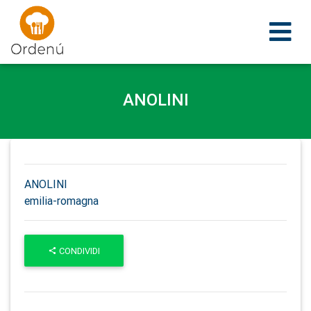
Ordenu
ANOLINI
ANOLINI
emilia-romagna
CONDIVIDI