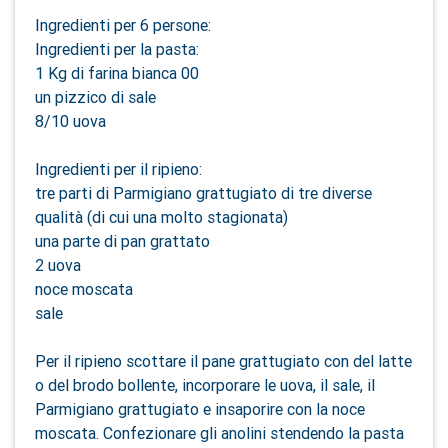
Ingredienti per 6 persone:
Ingredienti per la pasta:
1 Kg di farina bianca 00
un pizzico di sale
8/10 uova
Ingredienti per il ripieno:
tre parti di Parmigiano grattugiato di tre diverse
qualità (di cui una molto stagionata)
una parte di pan grattato
2 uova
noce moscata
sale
Per il ripieno scottare il pane grattugiato con del latte
o del brodo bollente, incorporare le uova, il sale, il
Parmigiano grattugiato e insaporire con la noce
moscata. Confezionare gli anolini stendendo la pasta