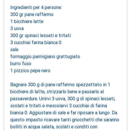
Ingredienti per 4 persone:
300 gr pane raffermo
1 bicchiere latte
3 uova
300 gr spinaci lessati e tritati
3 cucchiai farina bianca 0
sale
formaggio parmigiano grattugiato
burro fuso
1 pizzico pepe nero
Bagnare 300 g di pane raffermo spezzettato in 1
bicchiere di latte, strizzarlo bene e passarlo al
passaverdure. Unirvi 3 uova, 300 g di spinaci lessati,
scolati e tritati e mescolarvi 3 cucchiai di farina
bianca 0. Aggiustare di sale e far riposare a lungo. Da
questo impasto ricavare tanti gnocchetti che saranno
bolliti in acqua salata, scolati e conditi con