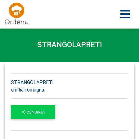
Ordenu
STRANGOLAPRETI
STRANGOLAPRETI
emilia-romagna
CONDIVIDI