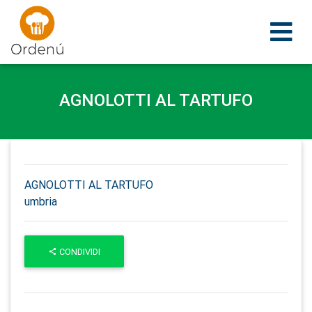
Ordenu
AGNOLOTTI AL TARTUFO
AGNOLOTTI AL TARTUFO
umbria
CONDIVIDI