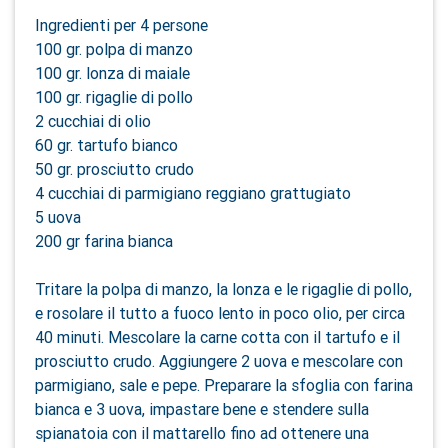
Ingredienti per 4 persone
100 gr. polpa di manzo
100 gr. lonza di maiale
100 gr. rigaglie di pollo
2 cucchiai di olio
60 gr. tartufo bianco
50 gr. prosciutto crudo
4 cucchiai di parmigiano reggiano grattugiato
5 uova
200 gr farina bianca
Tritare la polpa di manzo, la lonza e le rigaglie di pollo,
e rosolare il tutto a fuoco lento in poco olio, per circa
40 minuti. Mescolare la carne cotta con il tartufo e il
prosciutto crudo. Aggiungere 2 uova e mescolare con
parmigiano, sale e pepe. Preparare la sfoglia con farina
bianca e 3 uova, impastare bene e stendere sulla
spianatoia con il mattarello fino ad ottenere una