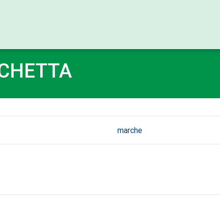
RCHETTA
marche