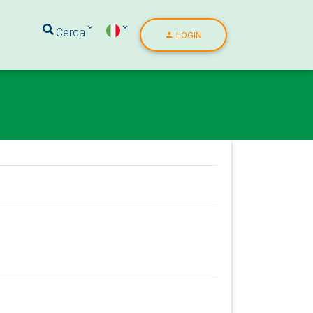
Cerca
LOGIN