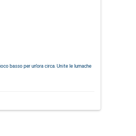
oco basso per un’ora circa. Unite le lumache