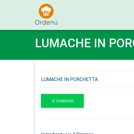
Ordenu
LUMACHE IN PO
LUMACHE IN PORCHETTA
CONDIVIDI