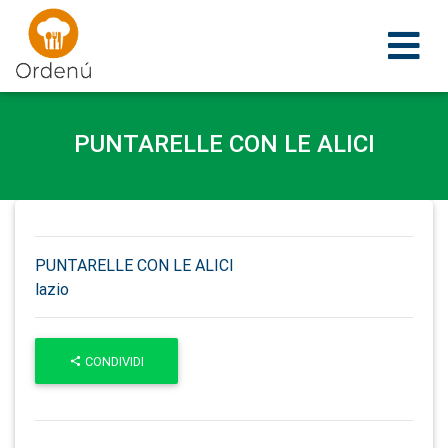
Ordenu
PUNTARELLE CON LE ALICI
PUNTARELLE CON LE ALICI
lazio
CONDIVIDI