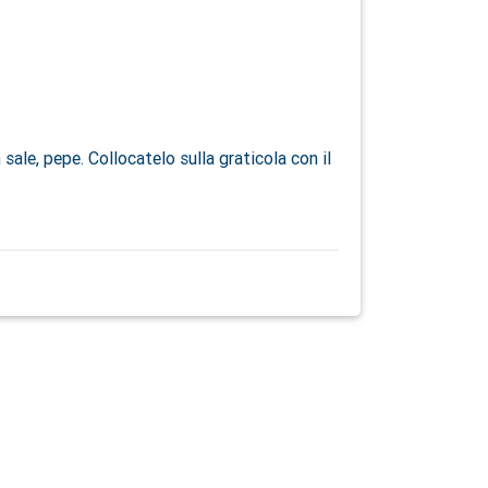
 sale, pepe. Collocatelo sulla graticola con il