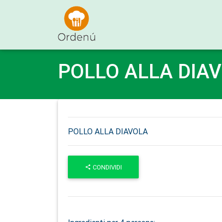
Ordenu
POLLO ALLA DIA
POLLO ALLA DIAVOLA
CONDIVIDI