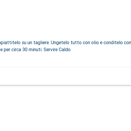
ppiattitelo su un tagliere. Ungetelo tutto con olio e conditelo con
e per circa 30 minuti. Servire Caldo.