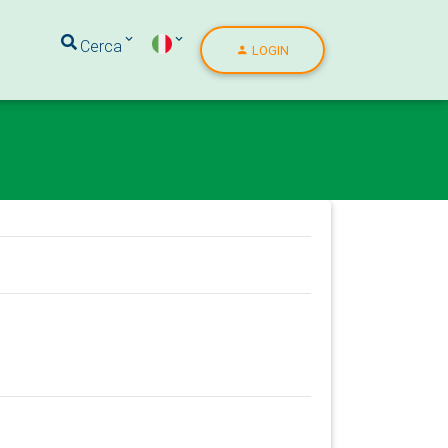
Cerca
LOGIN