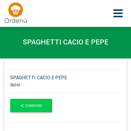
Ordenu
SPAGHETTI CACIO E PEPE
SPAGHETTI CACIO E PEPE
lazio
CONDIVIDI