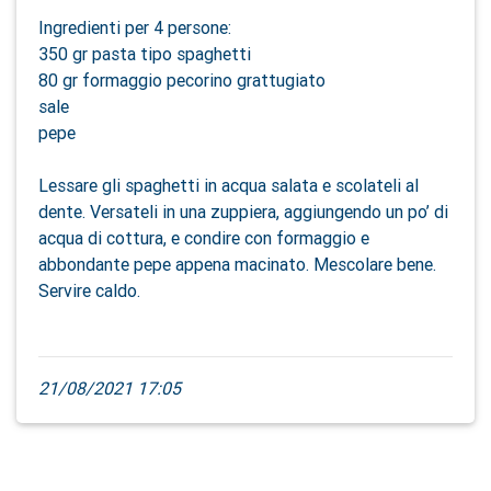
Ingredienti per 4 persone:
350 gr pasta tipo spaghetti
80 gr formaggio pecorino grattugiato
sale
pepe
Lessare gli spaghetti in acqua salata e scolateli al
dente. Versateli in una zuppiera, aggiungendo un po’ di
acqua di cottura, e condire con formaggio e
abbondante pepe appena macinato. Mescolare bene.
Servire caldo.
21/08/2021 17:05